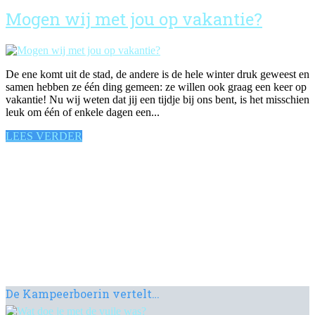
Mogen wij met jou op vakantie?
De ene komt uit de stad, de andere is de hele winter druk geweest en
samen hebben ze één ding gemeen: ze willen ook graag een keer op
vakantie! Nu wij weten dat jij een tijdje bij ons bent, is het misschien
leuk om één of enkele dagen een...
LEES VERDER
De Kampeerboerin vertelt…