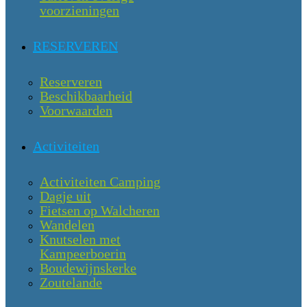
voorzieningen
RESERVEREN
Reserveren
Beschikbaarheid
Voorwaarden
Activiteiten
Activiteiten Camping
Dagje uit
Fietsen op Walcheren
Wandelen
Knutselen met
Kampeerboerin
Boudewijnskerke
Zoutelande