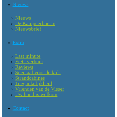
Nieuws
Nieuws
De Kampeerboerin
Nieuwsbrief
Extra
Last minute
Fiets verhuur
Reviews
Speciaal voor de kids
Strandcabines
Toegankelijkheid
Vrienden van de Visser
Uw hond is welkom
Contact