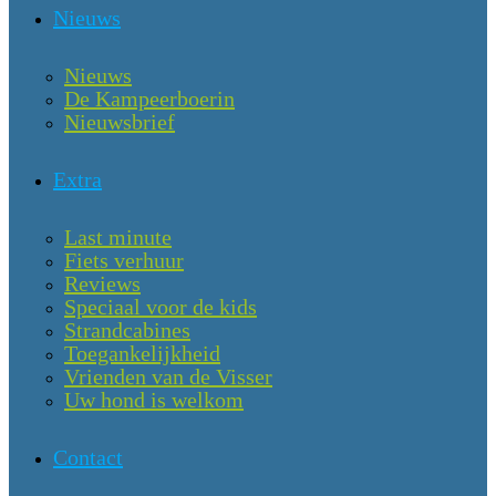
Nieuws
Nieuws
De Kampeerboerin
Nieuwsbrief
Extra
Last minute
Fiets verhuur
Reviews
Speciaal voor de kids
Strandcabines
Toegankelijkheid
Vrienden van de Visser
Uw hond is welkom
Contact