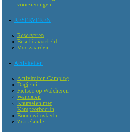
voorzieningen
RESERVEREN
Reserveren
Beschikbaarheid
Voorwaarden
Activiteiten
Activiteiten Camping
Dagje uit
Fietsen op Walcheren
Wandelen
Knutselen met
Kampeerboerin
Boudewijnskerke
Zoutelande