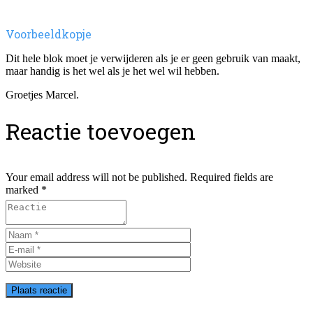
Voorbeeldkopje
Dit hele blok moet je verwijderen als je er geen gebruik van maakt,
maar handig is het wel als je het wel wil hebben.
Groetjes Marcel.
Reactie toevoegen
Your email address will not be published. Required fields are
marked *