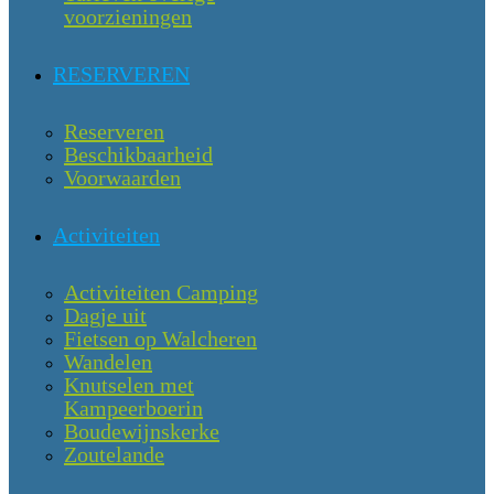
voorzieningen
RESERVEREN
Reserveren
Beschikbaarheid
Voorwaarden
Activiteiten
Activiteiten Camping
Dagje uit
Fietsen op Walcheren
Wandelen
Knutselen met
Kampeerboerin
Boudewijnskerke
Zoutelande