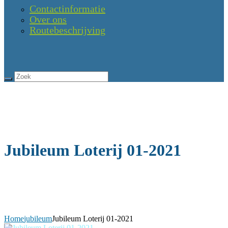
Contactinformatie
Over ons
Routebeschrijving
Jubileum Loterij 01-2021
Home
jubileum
Jubileum Loterij 01-2021