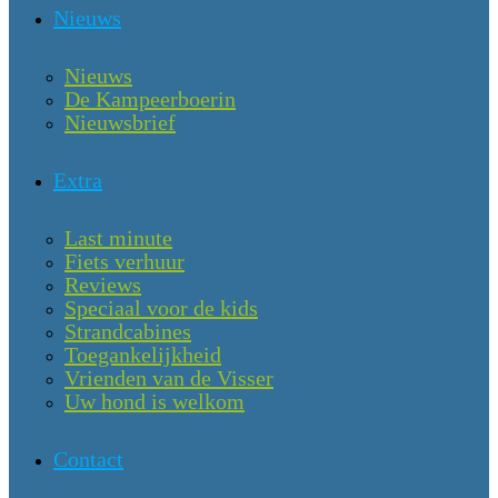
Nieuws
Nieuws
De Kampeerboerin
Nieuwsbrief
Extra
Last minute
Fiets verhuur
Reviews
Speciaal voor de kids
Strandcabines
Toegankelijkheid
Vrienden van de Visser
Uw hond is welkom
Contact