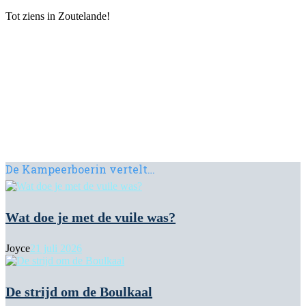
Tot ziens in Zoutelande!
De Kampeerboerin vertelt…
Wat doe je met de vuile was?
Joyce
21 juli 2026
De strijd om de Boulkaal