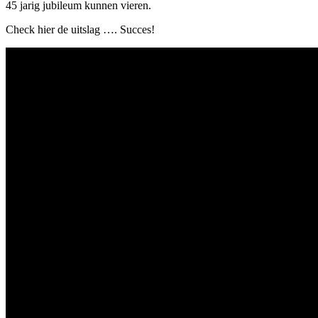
45 jarig jubileum kunnen vieren.
Check hier de uitslag …. Succes!